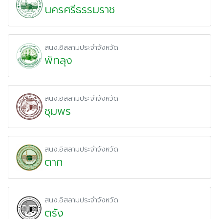
นครศรีธรรมราช
สนง.อิสลามประจำจังหวัด
พัทลุง
สนง.อิสลามประจำจังหวัด
ชุมพร
สนง.อิสลามประจำจังหวัด
ตาก
สนง.อิสลามประจำจังหวัด
ตรัง