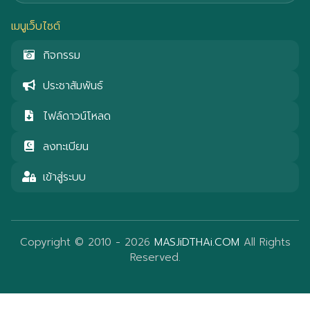
เมนูเว็บไซต์
กิจกรรม
ประชาสัมพันธ์
ไฟล์ดาวน์โหลด
ลงทะเบียน
เข้าสู่ระบบ
Copyright © 2010 - 2026
MASJiDTHAi.COM
All Rights
Reserved.