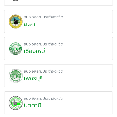
สนง.อิสลามประจำจังหวัด
ยะลา
สนง.อิสลามประจำจังหวัด
เชียงใหม่
สนง.อิสลามประจำจังหวัด
เพชรบุรี
สนง.อิสลามประจำจังหวัด
ปัตตานี