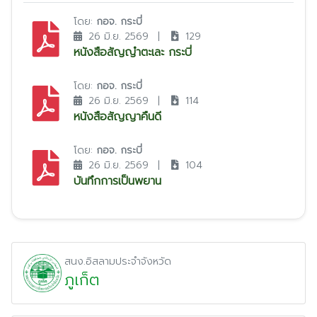
โดย:
กอจ. กระบี่
26 มิ.ย. 2569
|
129
หนังสือสัญญำตะเละ กระบี่
โดย:
กอจ. กระบี่
26 มิ.ย. 2569
|
114
หนังสือสัญญาคืนดี
โดย:
กอจ. กระบี่
26 มิ.ย. 2569
|
104
บันทึกการเป็นพยาน
สนง.อิสลามประจำจังหวัด
ภูเก็ต