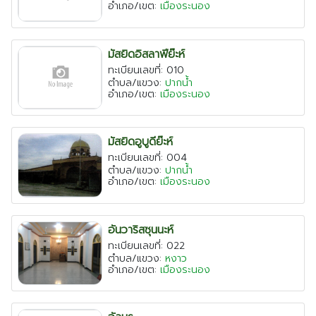
อำเภอ/เขต:
เมืองระนอง
มัสยิดอิสลาฟีย๊ะห์
ทะเบียนเลขที่: 010
ตำบล/แขวง:
ปากน้ำ
อำเภอ/เขต:
เมืองระนอง
มัสยิดอูบูดีย๊ะห์
ทะเบียนเลขที่: 004
ตำบล/แขวง:
ปากน้ำ
อำเภอ/เขต:
เมืองระนอง
อันวาริสซุนนะห์
ทะเบียนเลขที่: 022
ตำบล/แขวง:
หงาว
อำเภอ/เขต:
เมืองระนอง