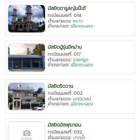
มัสยิดดารูลญันน๊ะฮ์
ทะเบียนเลขที่: 014
ตำบล/แขวง:
หงาว
อำเภอ/เขต:
เมืองระนอง
มัสยิดนู้รุ่นอีหม่าน
ทะเบียนเลขที่: 017
ตำบล/แขวง:
ราชกรูด
อำเภอ/เขต:
เมืองระนอง
มัสยิดริดวาน
ทะเบียนเลขที่: 002
ตำบล/แขวง:
เขานิเวศน์
อำเภอ/เขต:
เมืองระนอง
มัสยิดอัลฟุรกอน
ทะเบียนเลขที่: 032
ตำบล/แขวง:
ปากน้ำ