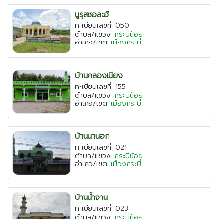
เชียงใหม่
นูรุสซอละฮ์
ทะเบียนเลขที่: 050
ระยอง
ตำบล/แขวง:
กระบี่น้อย
อำเภอ/เขต:
เมืองกระบี่
เพชรบุรี
ตาก
บ้านคลองเนียง
พระนครศรีอยุธยา
ทะเบียนเลขที่: 155
ตำบล/แขวง:
กระบี่น้อย
อำเภอ/เขต:
เมืองกระบี่
บ้านนานอก
ทะเบียนเลขที่: 021
ตำบล/แขวง:
กระบี่น้อย
อำเภอ/เขต:
เมืองกระบี่
บ้านน้ำจาน
ทะเบียนเลขที่: 023
ตำบล/แขวง:
กระบี่น้อย