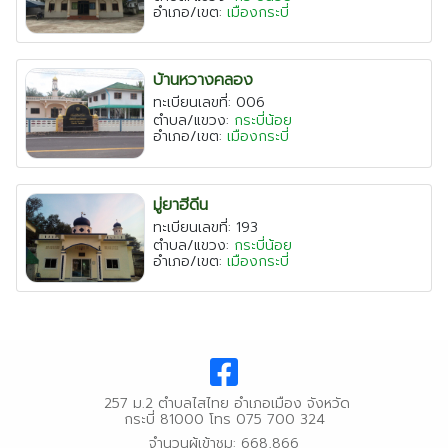
อำเภอ/เขต:
เมืองกระบี่
บ้านหวางคลอง
ทะเบียนเลขที่: 006
ตำบล/แขวง:
กระบี่น้อย
อำเภอ/เขต:
เมืองกระบี่
มู่ยาฮีดีน
ทะเบียนเลขที่: 193
ตำบล/แขวง:
กระบี่น้อย
อำเภอ/เขต:
เมืองกระบี่
257 ม.2 ตำบลไสไทย อำเภอเมือง จังหวัด
กระบี่ 81000 โทร 075 700 324
จำนวนผู้เข้าชม: 668,866